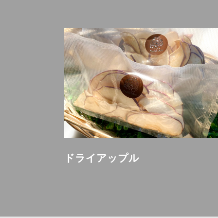
ドライアップル