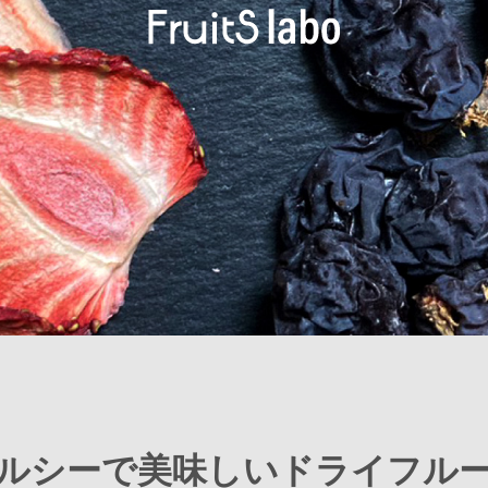
ルシーで美味しい
ドライフル