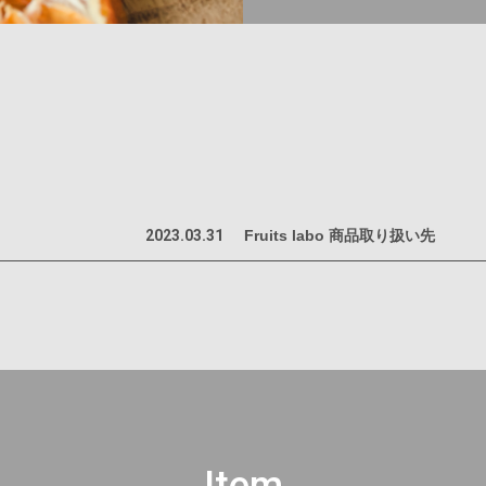
2023.03.31
Fruits labo 商品取り扱い先