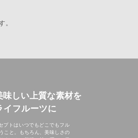
す。
美味しい上質な素材を
ライフルーツに
oのコンセプトはいつでもどこでもフル
うこと。もちろん、美味しさの