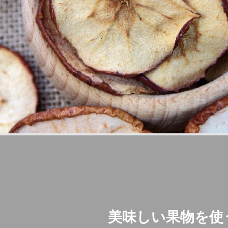
美味しい果物を使